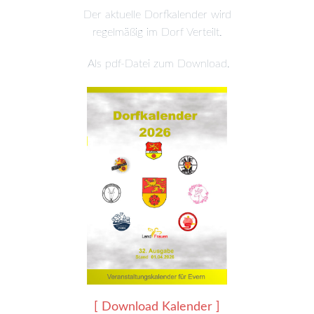
Der aktuelle Dorfkalender wird
regelmäßig im Dorf Verteilt.
Als pdf-Dat
ei zum Download.
[ Download Kalender ]