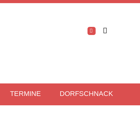
TERMINE
DORFSCHNACK