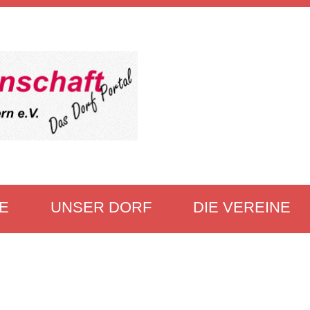
E
UNSER DORF
DIE VEREINE