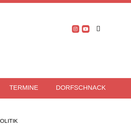
TERMINE
DORFSCHNACK
LITIK