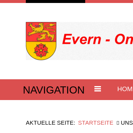
NAVIGATION
HOM
AKTUELLE SEITE:
STARTSEITE
UNS