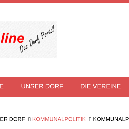
E
UNSER DORF
DIE VEREINE
ER DORF
KOMMUNALPOLITIK
KOMMUNALPO