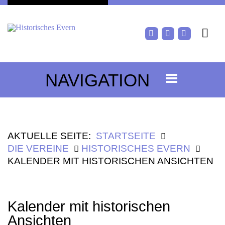
NAVIGATION
AKTUELLE SEITE:
STARTSEITE
DIE VEREINE
HISTORISCHES EVERN
KALENDER MIT HISTORISCHEN ANSICHTEN
Kalender mit historischen
Ansichten