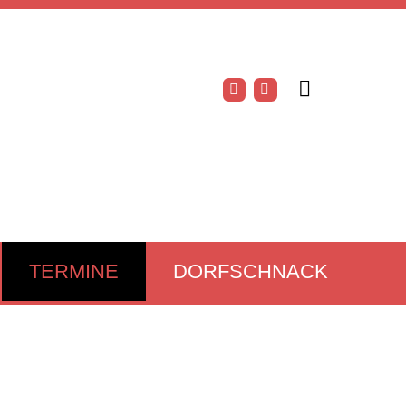
TERMINE
DORFSCHNACK