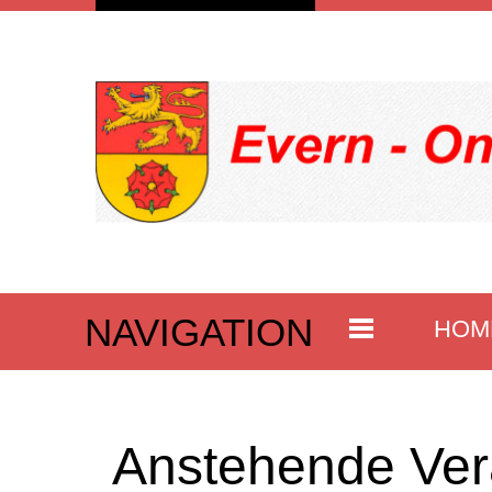
NAVIGATION
HOM
Anstehende Ver