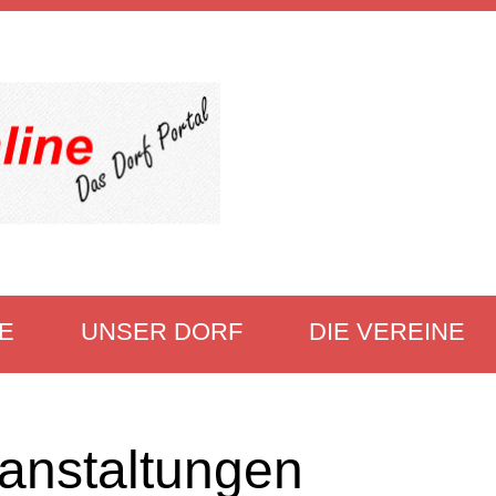
E
UNSER DORF
DIE VEREINE
anstaltungen