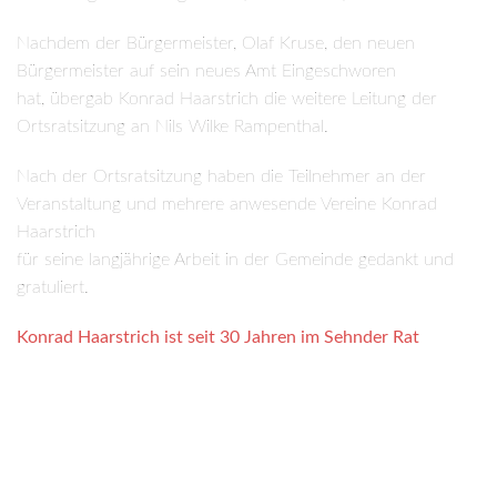
Nachdem der Bürgermeister, Olaf Kruse, den neuen
Bürgermeister auf sein neues Amt Eingeschworen
hat, übergab Konrad Haarstrich die weitere Leitung der
Ortsratsitzung an Nils Wilke Rampenthal.
Nach der Ortsratsitzung haben die Teilnehmer an der
Veranstaltung und mehrere anwesende Vereine Konrad
Haarstrich
für seine langjährige Arbeit in der Gemeinde gedankt und
gratuliert.
Konrad Haarstrich ist seit 30 Jahren im Sehnder Rat