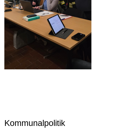
Kommunalpolitik