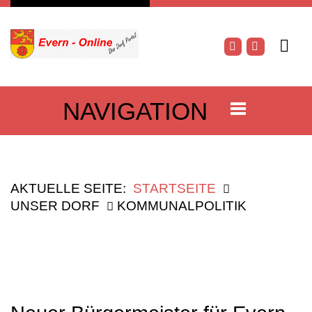
NAVIGATION
AKTUELLE SEITE:
STARTSEITE
UNSER DORF
KOMMUNALPOLITIK