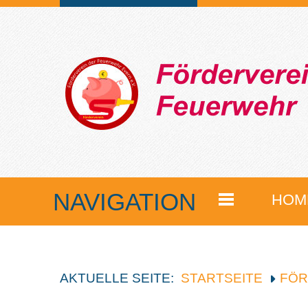
NAVIGATION
HOM
AKTUELLE SEITE:
STARTSEITE
FÖR