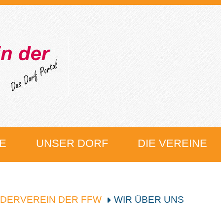
E
UNSER DORF
DIE VEREINE
DERVEREIN DER FFW
WIR ÜBER UNS