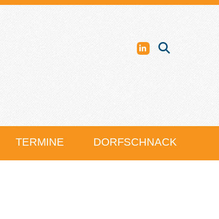
TERMINE
DORFSCHNACK