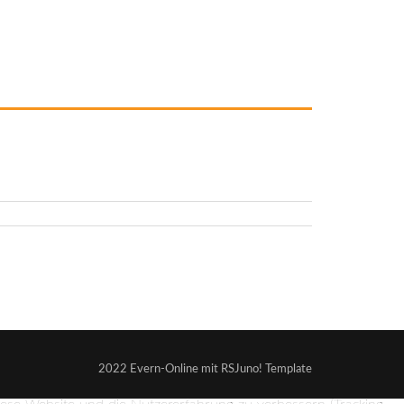
2022 Evern-Online mit RSJuno! Template