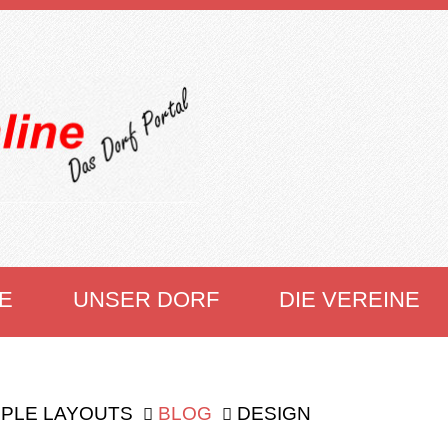
E
UNSER DORF
DIE VEREINE
PLE LAYOUTS
BLOG
DESIGN