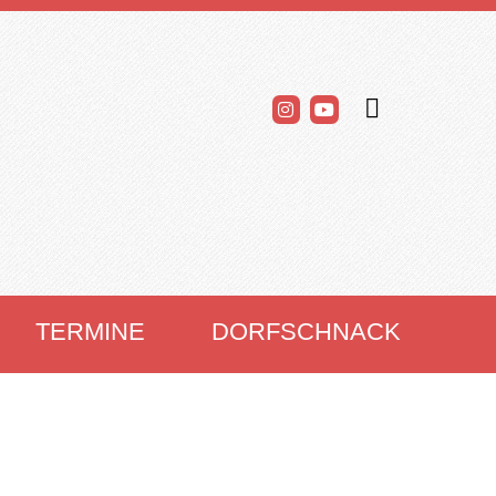
TERMINE
DORFSCHNACK