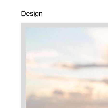
Design