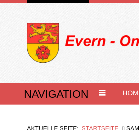
NAVIGATION
HOM
AKTUELLE SEITE:
STARTSEITE
SAM